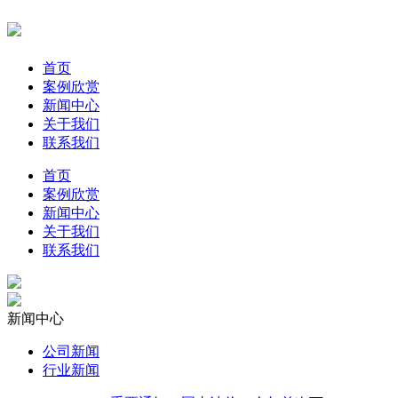
首页
案例欣赏
新闻中心
关于我们
联系我们
首页
案例欣赏
新闻中心
关于我们
联系我们
新闻中心
公司新闻
行业新闻